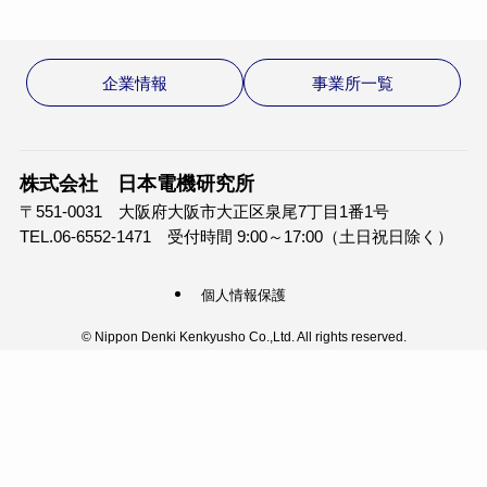
企業情報
事業所一覧
株式会社 日本電機研究所
〒551-0031 大阪府大阪市大正区泉尾7丁目1番1号
TEL.06-6552-1471 受付時間 9:00～17:00（土日祝日除く）
個人情報保護
©
Nippon Denki Kenkyusho Co.,Ltd. All rights reserved.