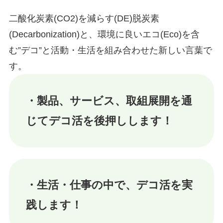
二酸化炭素(CO2)を減らす(DE)脱炭素
(Decarbonization)と、環境に良いエコ(Eco)を含
む”デコ”と活動・生活を組み合わせた新しい言葉で
す。
・製品、サービス、取組展開を通
じてデコ活を後押しします！
・⽣活・仕事の中で、デコ活を実
践します！