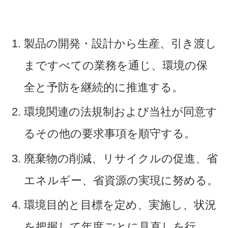
製品の開発・設計から生産、引き渡し
まですべての業務を通じ、環境の保
全と予防を継続的に推進する。
環境関連の法規制および当社が同意す
るその他の要求事項を順守する。
廃棄物の削減、リサイクルの促進、省
エネルギー、省資源の実現に努める。
環境目的と目標を定め、実施し、状況
を把握して年度ごとに見直しを行