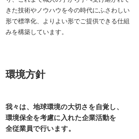
きた技術やノウハウを今の時代にふさわしい
形で標準化、よりよい形でご提供できる仕組
みを構築しています。
環境方針
我々は、地球環境の大切さを自覚し、
環境保全を考慮に入れた企業活動を
全従業員で行います。