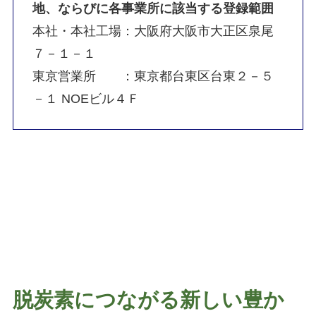
地、ならびに各事業所に該当する登録範囲
本社・本社工場：大阪府大阪市大正区泉尾
７－１－１
東京営業所 ：東京都台東区台東２－５
－１ NOEビル４Ｆ
脱炭素につながる新しい豊か