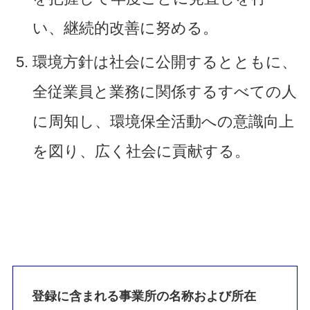
い、継続的改善に努める。
環境方針は社会に公開するとともに、
全従業員と業務に関係するすべての人
に周知し、環境保全活動への意識向上
を図り、広く社会に貢献する。
登録に含まれる事業所の名称および所在