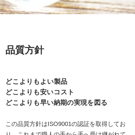
品質方針
どこよりもよい製品
どこよりも安いコスト
どこよりも早い納期の実現を図る
この品質方針はISO9001の認証を取得してお
り、これまで職人の手から手へ受け継がれて