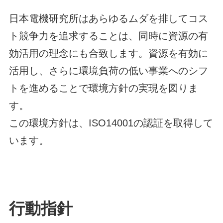
日本電機研究所はあらゆるムダを排してコス
ト競争力を追求することは、同時に資源の有
効活用の理念にも合致します。資源を有効に
活用し、さらに環境負荷の低い事業へのシフ
トを進めることで環境方針の実現を図りま
す。
この環境方針は、ISO14001の認証を取得して
います。
行動指針