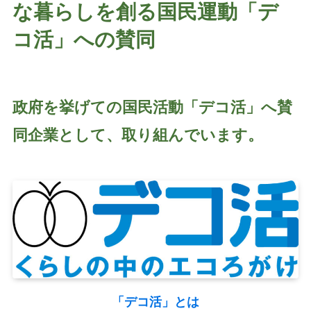
な暮らしを創る国民運動「デ
コ活」への賛同
政府を挙げての国民活動「デコ活」へ賛
同企業として、取り組んでいます。
「デコ活」とは