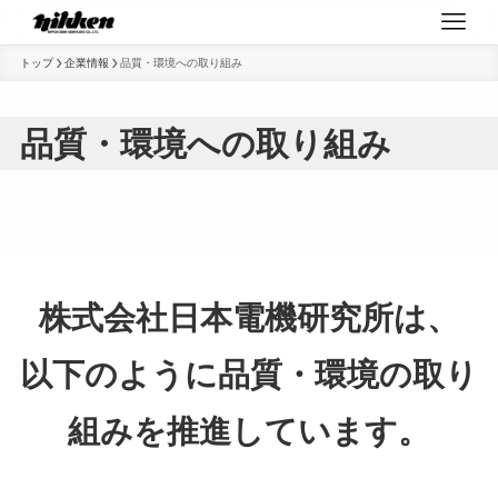
トップ
企業情報
品質・環境への取り組み
品質・環境への取り組み
株式会社日本電機研究所は、
以下のように品質・環境の取り
組みを推進しています。