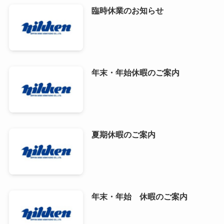
臨時休業のお知らせ
年末・年始休暇のご案内
夏期休暇のご案内
年末・年始 休暇のご案内