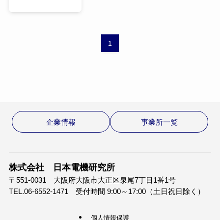
1
企業情報
事業所一覧
株式会社 日本電機研究所
〒551-0031 大阪府大阪市大正区泉尾7丁目1番1号
TEL.06-6552-1471 受付時間 9:00～17:00（土日祝日除く）
個人情報保護