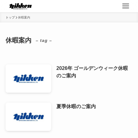
トップ
休暇案内
休暇案内
– tag –
2026年 ゴールデンウィーク休暇
のご案内
夏季休暇のご案内