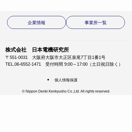
企業情報
事業所一覧
株式会社 日本電機研究所
〒551-0031 大阪府大阪市大正区泉尾7丁目1番1号
TEL.06-6552-1471 受付時間 9:00～17:00（土日祝日除く）
個人情報保護
©
Nippon Denki Kenkyusho Co.,Ltd. All rights reserved.