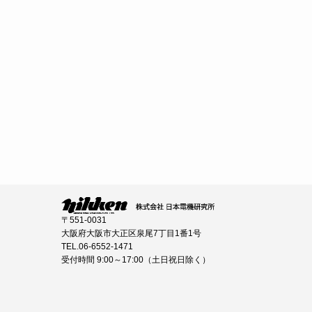
〒551-0031
大阪府大阪市大正区泉尾7丁目1番1号
TEL.06-6552-1471
受付時間 9:00～17:00（土日祝日除く）