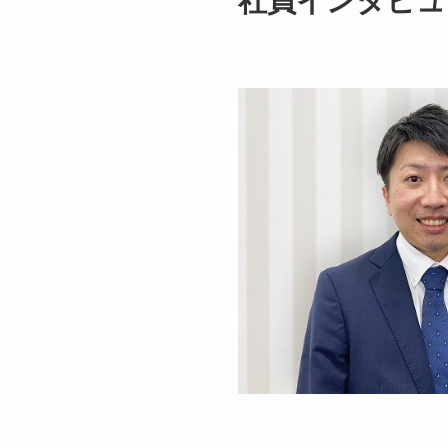
社員インタビュ