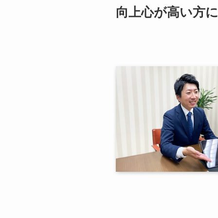
向上心が高い方