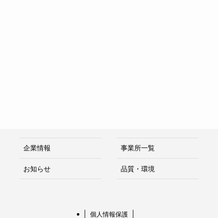
企業情報
事業所一覧
お知らせ
品質・環境
個人情報保護