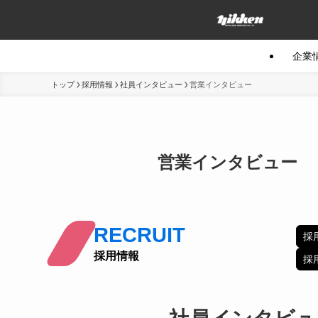
企業
トップ
採用情報
社員インタビュー
営業インタビュー
営業インタビュー
RECRUIT
採
採用情報
採